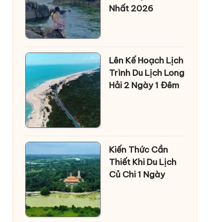
Nhất 2026
Lên Kế Hoạch Lịch
Trình Du Lịch Long
Hải 2 Ngày 1 Đêm
Kiến Thức Cần
Thiết Khi Du Lịch
Củ Chi 1 Ngày