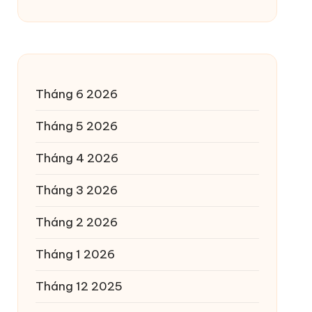
Tháng 6 2026
Tháng 5 2026
Tháng 4 2026
Tháng 3 2026
Tháng 2 2026
Tháng 1 2026
Tháng 12 2025