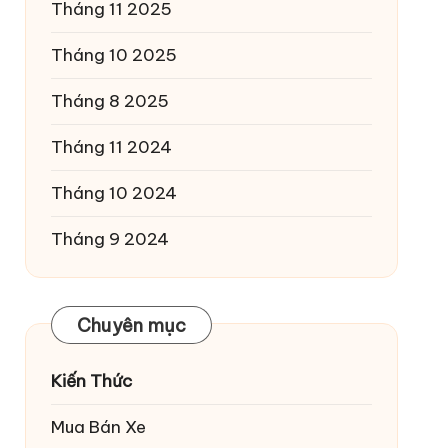
Tháng 11 2025
Tháng 10 2025
Tháng 8 2025
Tháng 11 2024
Tháng 10 2024
Tháng 9 2024
Chuyên mục
Kiến Thức
Mua Bán Xe