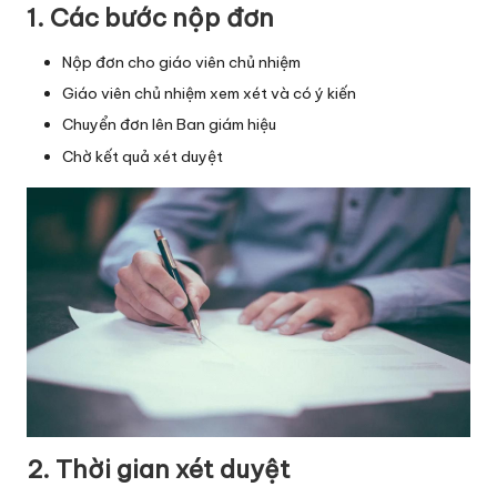
1. Các bước nộp đơn
Nộp đơn cho giáo viên chủ nhiệm
Giáo viên chủ nhiệm xem xét và có ý kiến
Chuyển đơn lên Ban giám hiệu
Chờ kết quả xét duyệt
2. Thời gian xét duyệt