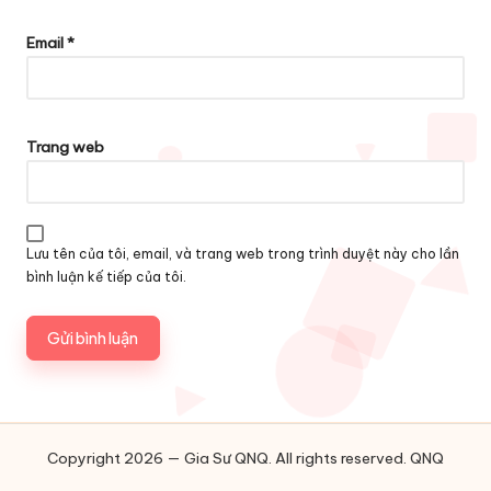
Email
*
Trang web
Lưu tên của tôi, email, và trang web trong trình duyệt này cho lần
bình luận kế tiếp của tôi.
Copyright 2026 — Gia Sư QNQ. All rights reserved.
QNQ