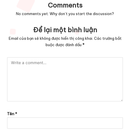
Comments
No comments yet. Why don’t you start the discussion?
Để lại một bình luận
Email của bạn sẽ không được hiển thị công khai.
Các trường bắt
buộc được đánh dấu
*
Tên
*