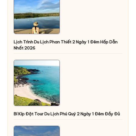
Lịch Trình Du Lịch Phan Thiết 2 Ngày 1 Đêm Hấp Dẫn
Nhất 2026
Bí Kíp Đặt Tour Du Lịch Phú Quý 2 Ngày 1 Đêm Đầy Đủ