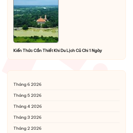
Kiến Thức Cần Thiết Khi Du Lịch Củ Chi 1 Ngày
Tháng 6 2026
Tháng 5 2026
Tháng 4 2026
Tháng 3 2026
Tháng 2 2026