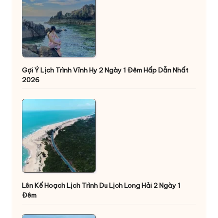
Gợi Ý Lịch Trình Vĩnh Hy 2 Ngày 1 Đêm Hấp Dẫn Nhất
2026
Lên Kế Hoạch Lịch Trình Du Lịch Long Hải 2 Ngày 1
Đêm