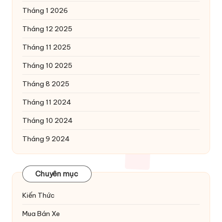
Tháng 1 2026
Tháng 12 2025
Tháng 11 2025
Tháng 10 2025
Tháng 8 2025
Tháng 11 2024
Tháng 10 2024
Tháng 9 2024
Chuyên mục
Kiến Thức
Mua Bán Xe