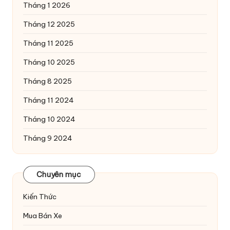
Tháng 1 2026
Tháng 12 2025
Tháng 11 2025
Tháng 10 2025
Tháng 8 2025
Tháng 11 2024
Tháng 10 2024
Tháng 9 2024
Chuyên mục
Kiến Thức
Mua Bán Xe