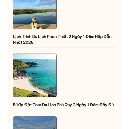
Lịch Trình Du Lịch Phan Thiết 2 Ngày 1 Đêm Hấp Dẫn
Nhất 2026
Bí Kíp Đặt Tour Du Lịch Phú Quý 2 Ngày 1 Đêm Đầy Đủ