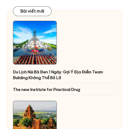
Bài viết mới
Du Lịch Núi Bà Đen 1 Ngày: Gợi Ý Địa Điểm Team
Building Không Thể Bỏ Lỡ
The new Institute for Practical Drug