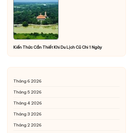
Kiến Thức Cần Thiết Khi Du Lịch Củ Chi 1 Ngày
Tháng 6 2026
Tháng 5 2026
Tháng 4 2026
Tháng 3 2026
Tháng 2 2026