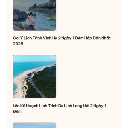
Gợi Ý Lịch Trình Vĩnh Hy 2 Ngày 1 Đêm Hấp Dẫn Nhất
2026
Lên Kế Hoạch Lịch Trình Du Lịch Long Hải 2 Ngày 1
Đêm