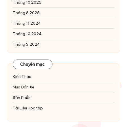
Tháng 10 2025
Tháng 8 2025
Tháng 11 2024
Tháng 10 2024
Tháng 9 2024
Chuyên mục
Kiến Thức
Mua Bán Xe
Sản Phẩm
Tài Liệu Học tập