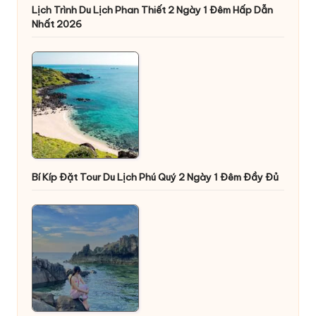
Lịch Trình Du Lịch Phan Thiết 2 Ngày 1 Đêm Hấp Dẫn
Nhất 2026
Bí Kíp Đặt Tour Du Lịch Phú Quý 2 Ngày 1 Đêm Đầy Đủ