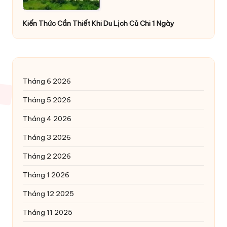
Kiến Thức Cần Thiết Khi Du Lịch Củ Chi 1 Ngày
Tháng 6 2026
Tháng 5 2026
Tháng 4 2026
Tháng 3 2026
Tháng 2 2026
Tháng 1 2026
Tháng 12 2025
Tháng 11 2025