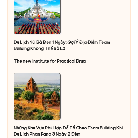
Du Lịch Núi Bà Đen 1 Ngày: Gợi Ý Địa Điểm Team
Building Không Thể Bỏ Lỡ
The new Institute for Practical Drug
Những Khu Vực Phù Hợp Để Tổ Chức Team Building Khi
Du Lịch Phan Rang 3 Ngày 2 Đêm