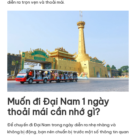
diễn ra trọn vẹn và thoải mái.
Muốn đi Đại Nam 1 ngày
thoải mái cần nhớ gì?
Để chuyến đi Đại Nam trong ngày diễn ra nhẹ nhàng và
không bị động, bạn nên chuẩn bị trước một số thông tin quan