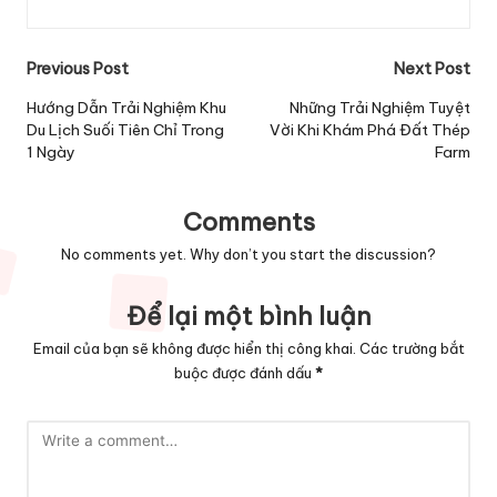
Post
Previous Post
Next Post
navigation
Hướng Dẫn Trải Nghiệm Khu
Những Trải Nghiệm Tuyệt
Du Lịch Suối Tiên Chỉ Trong
Vời Khi Khám Phá Đất Thép
1 Ngày
Farm
Comments
No comments yet. Why don’t you start the discussion?
Để lại một bình luận
Email của bạn sẽ không được hiển thị công khai.
Các trường bắt
buộc được đánh dấu
*