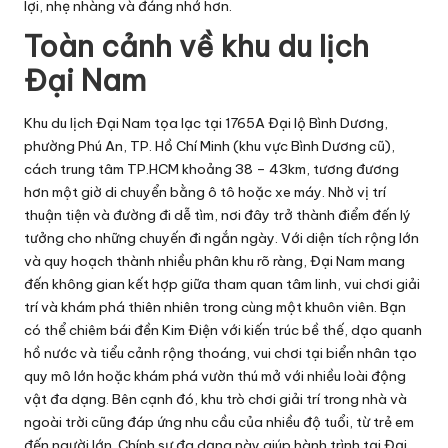
lợi, nhẹ nhàng và đáng nhớ hơn.
Toàn cảnh về khu du lịch
Đại Nam
Khu du lịch Đại Nam tọa lạc tại 1765A Đại lộ Bình Dương,
phường Phú An, TP. Hồ Chí Minh (khu vực Bình Dương cũ),
cách trung tâm TP.HCM khoảng 38 – 43km, tương đương
hơn một giờ di chuyển bằng ô tô hoặc xe máy. Nhờ vị trí
thuận tiện và đường đi dễ tìm, nơi đây trở thành điểm đến lý
tưởng cho những chuyến đi ngắn ngày. Với diện tích rộng lớn
và quy hoạch thành nhiều phân khu rõ ràng, Đại Nam mang
đến không gian kết hợp giữa tham quan tâm linh, vui chơi giải
trí và khám phá thiên nhiên trong cùng một khuôn viên. Bạn
có thể chiêm bái đền Kim Điện với kiến trúc bề thế, dạo quanh
hồ nước và tiểu cảnh rộng thoáng, vui chơi tại biển nhân tạo
quy mô lớn hoặc khám phá vườn thú mở với nhiều loài động
vật đa dạng. Bên cạnh đó, khu trò chơi giải trí trong nhà và
ngoài trời cũng đáp ứng nhu cầu của nhiều độ tuổi, từ trẻ em
đến người lớn. Chính sự đa dạng này giúp hành trình tại Đại