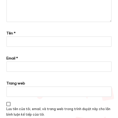
Tên
*
Email
*
Trang web
Lưu tên của tôi, email, và trang web trong trình duyệt này cho lần
bình luận kế tiếp của tôi.