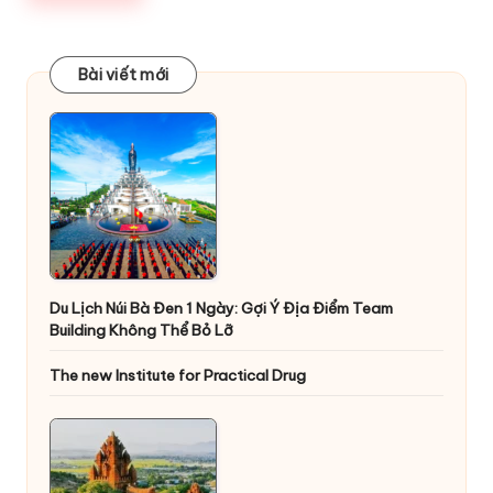
Bài viết mới
Du Lịch Núi Bà Đen 1 Ngày: Gợi Ý Địa Điểm Team
Building Không Thể Bỏ Lỡ
The new Institute for Practical Drug