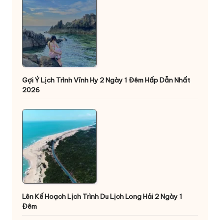
Gợi Ý Lịch Trình Vĩnh Hy 2 Ngày 1 Đêm Hấp Dẫn Nhất
2026
Lên Kế Hoạch Lịch Trình Du Lịch Long Hải 2 Ngày 1
Đêm