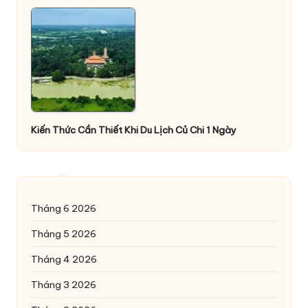
Kiến Thức Cần Thiết Khi Du Lịch Củ Chi 1 Ngày
Tháng 6 2026
Tháng 5 2026
Tháng 4 2026
Tháng 3 2026