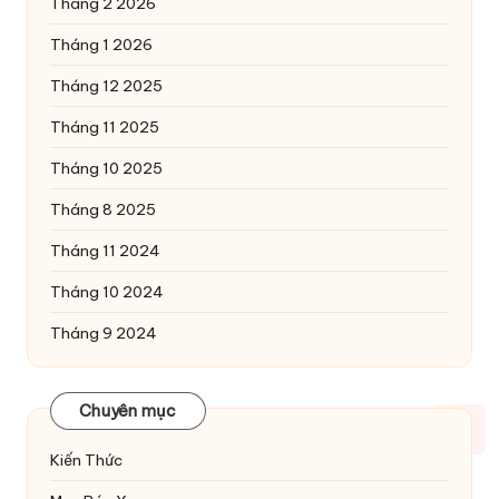
Tháng 2 2026
Tháng 1 2026
Tháng 12 2025
Tháng 11 2025
Tháng 10 2025
Tháng 8 2025
Tháng 11 2024
Tháng 10 2024
Tháng 9 2024
Chuyên mục
Kiến Thức