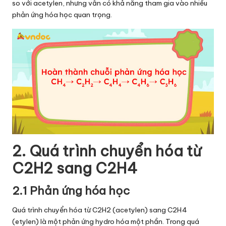
so với acetylen, nhưng vẫn có khả năng tham gia vào nhiều
phản ứng hóa học quan trọng.
2. Quá trình chuyển hóa từ
C2H2 sang C2H4
2.1 Phản ứng hóa học
Quá trình chuyển hóa từ C2H2 (acetylen) sang C2H4
(etylen) là một phản ứng hydro hóa một phần. Trong quá