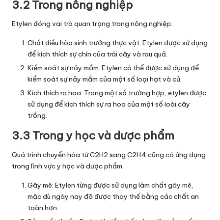
3.2 Trong nông nghiệp
Etylen đóng vai trò quan trọng trong nông nghiệp:
Chất điều hòa sinh trưởng thực vật: Etylen được sử dụng
để kích thích sự chín của trái cây và rau quả.
Kiểm soát sự nảy mầm: Etylen có thể được sử dụng để
kiểm soát sự nảy mầm của một số loại hạt và củ.
Kích thích ra hoa: Trong một số trường hợp, etylen được
sử dụng để kích thích sự ra hoa của một số loài cây
trồng.
3.3 Trong y học và dược phẩm
Quá trình chuyển hóa từ C2H2 sang C2H4 cũng có ứng dụng
trong lĩnh vực y học và dược phẩm:
Gây mê: Etylen từng được sử dụng làm chất gây mê,
mặc dù ngày nay đã được thay thế bằng các chất an
toàn hơn.