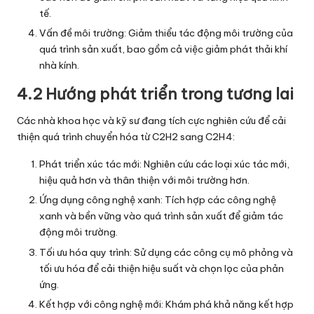
tế.
Vấn đề môi trường: Giảm thiểu tác động môi trường của
quá trình sản xuất, bao gồm cả việc giảm phát thải khí
nhà kính.
4.2 Hướng phát triển trong tương lai
Các nhà khoa học và kỹ sư đang tích cực nghiên cứu để cải
thiện quá trình chuyển hóa từ C2H2 sang C2H4:
Phát triển xúc tác mới: Nghiên cứu các loại xúc tác mới,
hiệu quả hơn và thân thiện với môi trường hơn.
Ứng dụng công nghệ xanh: Tích hợp các công nghệ
xanh và bền vững vào quá trình sản xuất để giảm tác
động môi trường.
Tối ưu hóa quy trình: Sử dụng các công cụ mô phỏng và
tối ưu hóa để cải thiện hiệu suất và chọn lọc của phản
ứng.
Kết hợp với công nghệ mới: Khám phá khả năng kết hợp