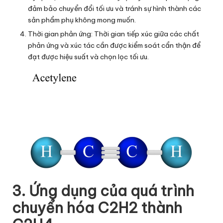
đảm bảo chuyển đổi tối ưu và tránh sự hình thành các
sản phẩm phụ không mong muốn.
Thời gian phản ứng: Thời gian tiếp xúc giữa các chất
phản ứng và xúc tác cần được kiểm soát cẩn thận để
đạt được hiệu suất và chọn lọc tối ưu.
3. Ứng dụng của quá trình
chuyển hóa C2H2 thành