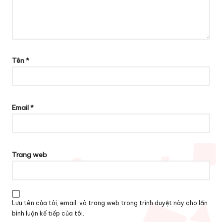
Tên
*
Email
*
Trang web
Lưu tên của tôi, email, và trang web trong trình duyệt này cho lần
bình luận kế tiếp của tôi.