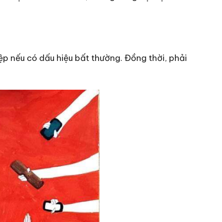
iệp nếu có dấu hiệu bất thường. Đồng thời, phải