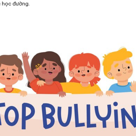
c học đường.