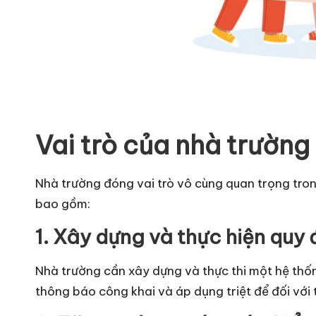
Vai trò của nhà trườn
Nhà trường đóng vai trò vô cùng quan trọng tro
bao gồm:
1. Xây dựng và thực hiện quy
Nhà trường cần xây dựng và thực thi một hệ thống
thông báo công khai và áp dụng triệt để đối với 